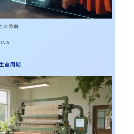
品生命周期
DNA
品生命周期