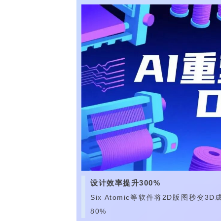
设计效率提升300%
Six Atomic等软件将2D版图秒
80%