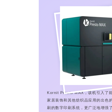
Kornit Presto MAX，该
家居装饰和其他纺织品应用的出色
刷的数字印刷系统，更广泛地增强