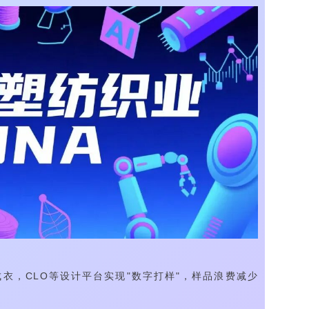
变3D成衣，CLO等设计平台实现"数字打样"，样品浪费减少