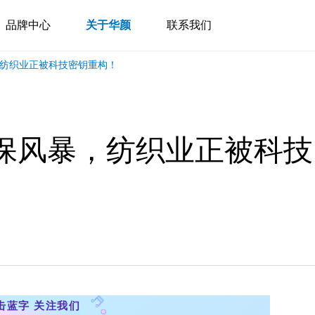
品牌中心
关于华颜
联系我们
，纺织业正被科技密钥重构！
环保风暴，纺织业正被科技
击蓝字 关注我们