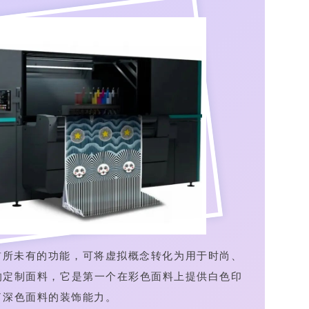
机引入了前所未有的功能，可将虚拟概念转化为用于时尚、
的定制面料，它是第一个在彩色面料上提供白色印
了深色面料的装饰能力。