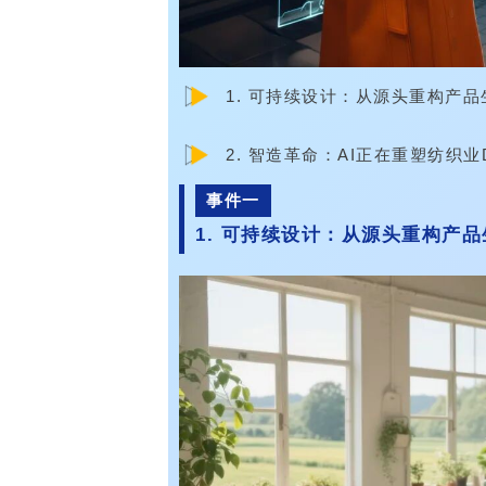
1. 可持续设计：从源头重构产
2. 智造革命：AI正在重塑纺织业
事件一
1. 可持续设计：从源头重构产