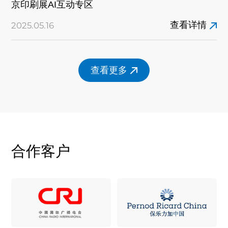
京印刷展AI互动专区
查看详情
2025.05.16
查看更多
合作客户