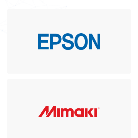
爱普生
UV喷墨、成衣直喷、匹布直喷解决方案
MIMAKI
UV喷墨、3D打印解决方案