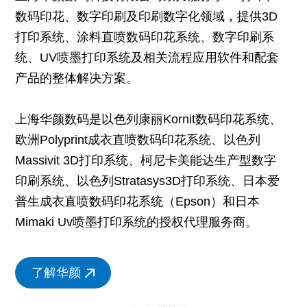
数码印花、数字印刷及印刷数字化领域，提供3D
打印系统、涂料直喷数码印花系统、数字印刷系
统、UV喷墨打印系统及相关流程应用软件和配套
产品的整体解决方案。
上海华颜数码是以色列康丽Kornit数码印花系统、
欧洲Polyprint成衣直喷数码印花系统、以色列
Massivit 3D打印系统、柯尼卡美能达生产型数字
印刷系统、以色列Stratasys3D打印系统、日本爱
普生成衣直喷数码印花系统（Epson）和日本
Mimaki Uv喷墨打印系统的授权代理服务商。
了解华颜