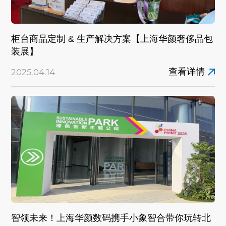
柜台商品定制 & 生产解决方案【上海华颜奢侈品包
装展】
查看详情
2025.04.14
智领未来！上海华颜数码携手小象智合带你玩转北