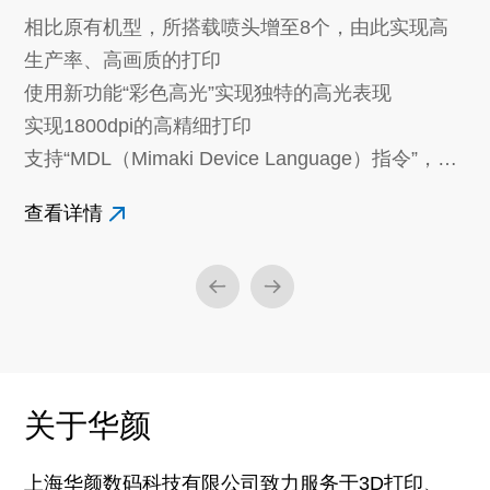
相比原有机型，所搭载喷头增至8个，由此实现高
生产率、高画质的打印
使用新功能“彩色高光”实现独特的高光表现
实现1800dpi的高精细打印
支持“MDL（Mimaki Device Language）指令”，实
现打印工序的自动化
查看详情
关于华颜
上海华颜数码科技有限公司致力服务于3D打印、