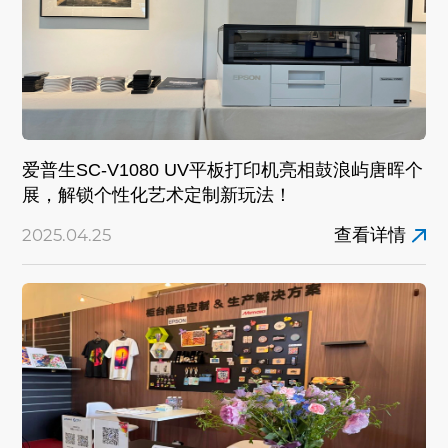
爱普生SC-V1080 UV平板打印机亮相鼓浪屿唐晖个
展，解锁个性化艺术定制新玩法！
查看详情
2025.04.25