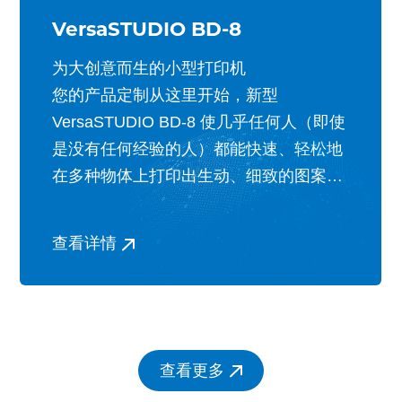
VersaSTUDIO BD-8
为大创意而生的小型打印机
您的产品定制从这里开始，新型
VersaSTUDIO BD-8 使几乎任何人（即使
是没有任何经验的人）都能快速、轻松地
在多种物体上打印出生动、细致的图案。
有了 BD-8，为手机壳、化妆盒、时尚饰
品、体育纪念品、礼品、瓶子等物品增加
查看详情
价值和吸引力就变得轻而易举。
查看更多