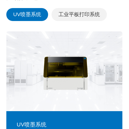
UV喷墨系统
工业平板打印系统
UV喷墨系统