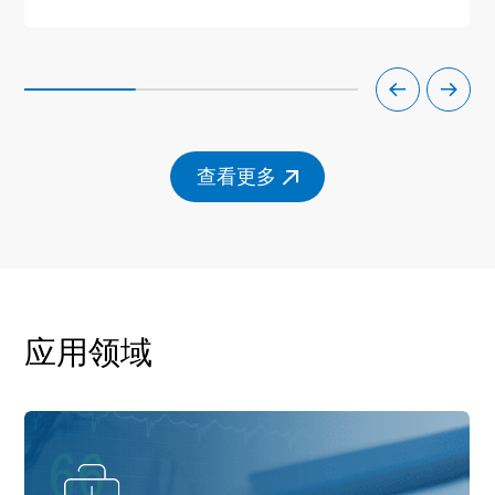
查看更多
应用领域