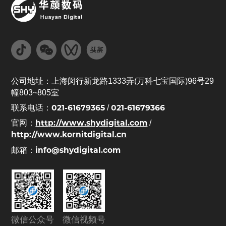
公司地址：上海闵行新龙路1333弄(万科七宝国际)96号29
幢803~805室
021-61679365
021-61679366
联系电话：
/
http://www.shydigital.com
官网：
/
http://www.kornitdigital.cn
info@shydigital.com
邮箱：
微信公众号
微信视频号