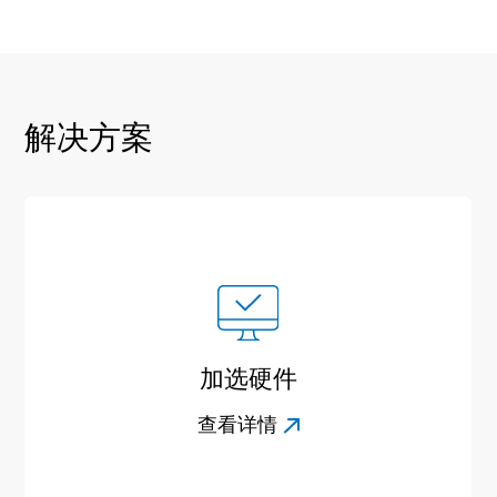
解决方案
加选硬件
查看详情