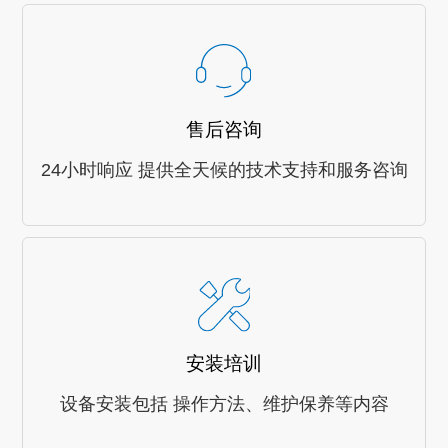
售后咨询
24小时响应 提供全天候的技术支持和服务咨询
安装培训
设备安装包括 操作方法、维护保养等内容