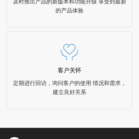
及时推出产品的新版本和功能升级 享受到最新
的产品体验
客户关怀
定期进行回访，询问客户的使用 情况和需求，
建立良好关系