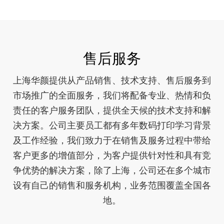
售后服务
上海华颜提供从产品销售、技术支持、售后服务到
市场推广的全面服务，我们将配备专业、热情和负
责任的客户服务团队，提供全天候的技术支持和解
决方案。公司主要员工都有多年数码打印学习背景
及工作经验，我们致力于在销售及服务过程中带给
客户更多的增值部分，为客户提供针对性和具有竞
争优势的解决方案，除了上海，公司还在多个城市
设有自己的销售和服务机构，业务范围覆盖全国各
地。