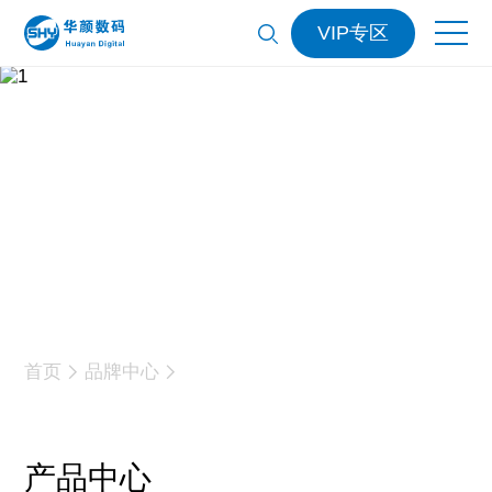
VIP专区
01
Roland
首页
品牌中心
产品中心