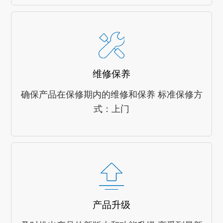
维修保养
确保产品在保修期内的维修和保养 标准保修方
式：上门
产品升级