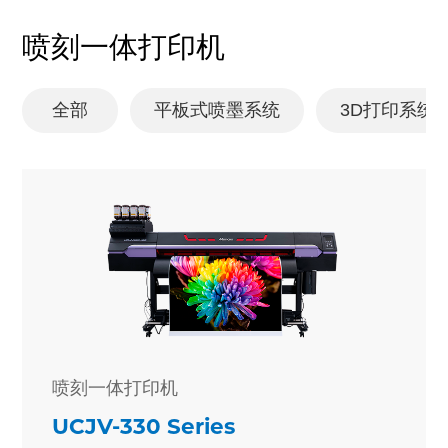
喷刻一体打印机
全部
平板式喷墨系统
3D打印系统
喷刻一体打印机
UCJV-330 Series