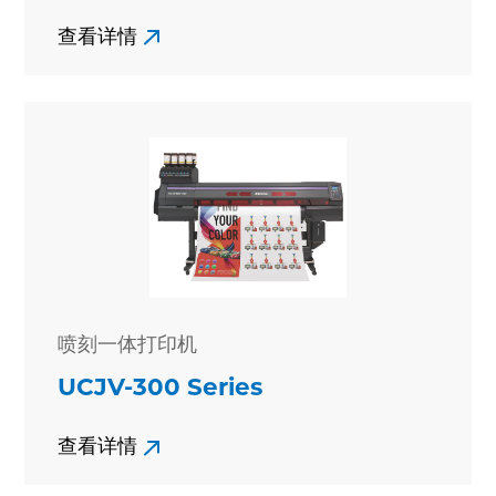
查看详情
喷刻一体打印机
UCJV-300 Series
查看详情