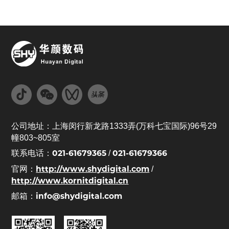
公司地址：上海闵行新龙路1333弄(万科七宝国际)96号29
幢803~805室
021-61679365
021-61679366
联系电话：
/
http://www.shydigital.com
官网：
/
http://www.kornitdigital.cn
info@shydigital.com
邮箱：