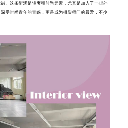
术街。这条街满是轻奢和时尚元素，尤其是加入了一些外
但深受时尚青年的青睐，更是成为摄影师门的最爱，不少