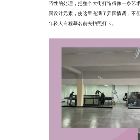
巧性的处理，把整个大街打造得像一条艺
国设计元素，使这里充满了异国情调，
不
年轻人专程慕名前去拍照打卡。