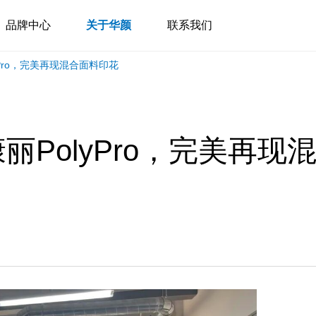
品牌中心
关于华颜
联系我们
Pro，完美再现混合面料印花
PolyPro，完美再现