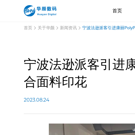
首页
宁波法逊派客引进康丽Poly
首页
关于华颜
新闻资讯
宁波法逊派客引进康丽
合面料印花
2023.08.24