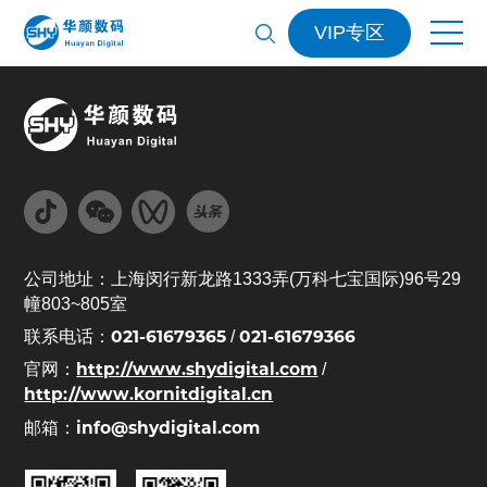
VIP专区
公司地址：上海闵行新龙路1333弄(万科七宝国际)96号29
幢803~805室
021-61679365
021-61679366
联系电话：
/
http://www.shydigital.com
官网：
/
http://www.kornitdigital.cn
info@shydigital.com
邮箱：