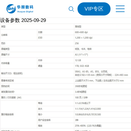
VIP专区
设备参数 2025-09-29