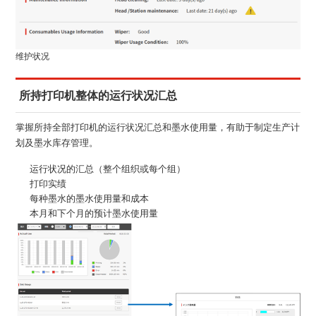
维护状况
所持打印机整体的运行状况汇总
掌握所持全部打印机的运行状况汇总和墨水使用量，有助于制定生产计
划及墨水库存管理。
运行状况的汇总（整个组织或每个组）
打印实绩
每种墨水的墨水使用量和成本
本月和下个月的预计墨水使用量