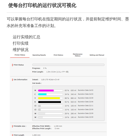
使每台打印机的运行状况可视化
可以掌握每台打印机在指定期间的运行状况，并提前制定维护时间、墨
水的补充等准备工作的计划。
运行实绩的汇总
打印实绩
维护状况