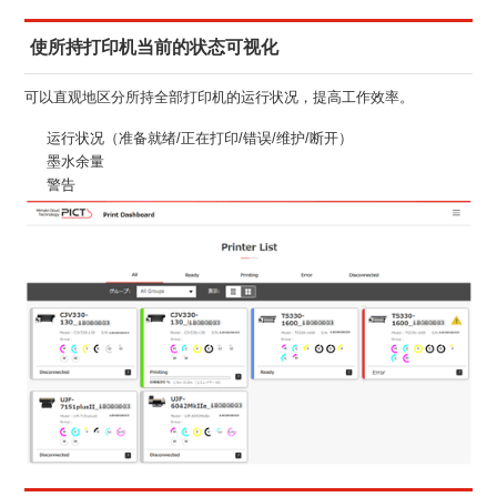
使所持打印机当前的状态可视化
可以直观地区分所持全部打印机的运行状况，提高工作效率。
运行状况（准备就绪/正在打印/错误/维护/断开）
墨水余量
警告