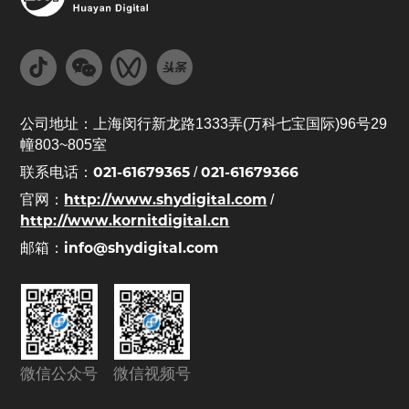
公司地址：上海闵行新龙路1333弄(万科七宝国际)96号29
幢803~805室
021-61679365
021-61679366
联系电话：
/
http://www.shydigital.com
官网：
/
http://www.kornitdigital.cn
info@shydigital.com
邮箱：
微信公众号
微信视频号