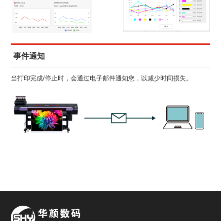
事件通知
当打印完成/停止时，会通过电子邮件通知您，以减少时间损失。