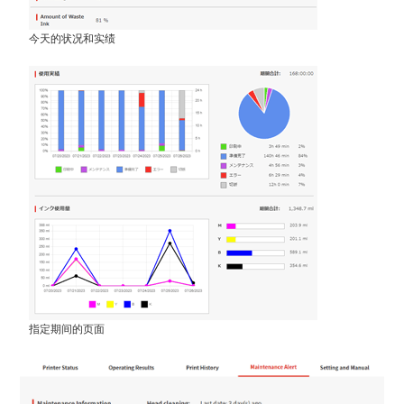
今天的状况和实绩
指定期间的页面