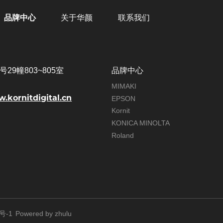
品牌中心
关于华颜
联系我们
29幢803~805室
品牌中心
MIMAKI
w.kornitdigital.cn
EPSON
Kornit
KONICA MINOLTA
Roland
号-1
Powered by zhulu