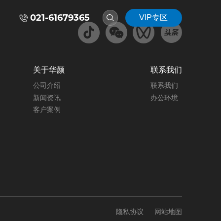
021-61679365
VIP专区
关于华颜
联系我们
公司介绍
联系我们
新闻资讯
办公环境
客户案例
隐私协议
网站地图