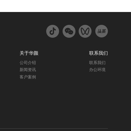
咨询
关于华颜
联系我们
公司介绍
联系我们
新闻资讯
办公环境
客户案例