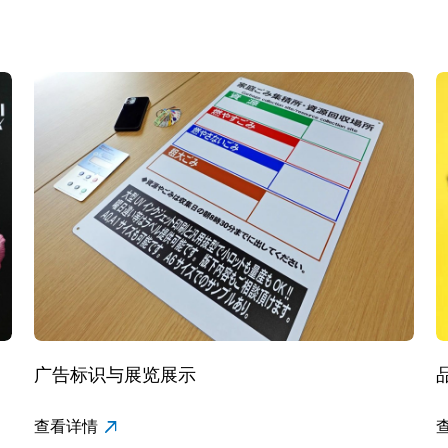
品牌中心
关于华颜
联系我们
广告标识与展览展示
查看详情