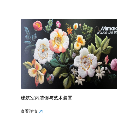
首页
建筑室内装饰与艺术装置
查看详情