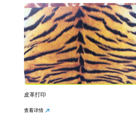
皮革打印
查看详情