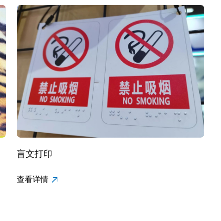
盲文打印
查看详情