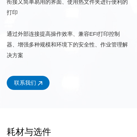
衔接又简单易用的界面、使用热文件夹进行便利的
打印
通过外部连接提高操作效率、兼容EFI打印控制
器、增强多种规模和环境下的安全性、作业管理解
决方案
联系我们
耗材与选件