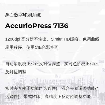
黑白数字印刷系统
AccurioPress 7136
1200dpi 高分辨率输出、Simitri HD碳粉、色调曲线
应用程序、使用CIE色彩空间
自动浓度校正和正反对位调整、实时色阶校正和正
反对位调整
实时去卷校正功能(* 选购件)、混合去卷调整功能(*
选购件)、带式转印、高精度正反对位调整功能