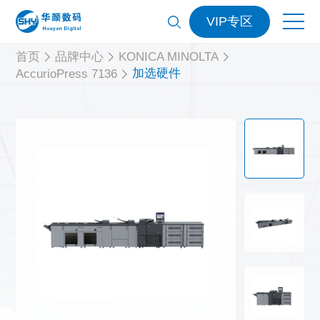
VIP专区
首页
品牌中心
KONICA MINOLTA
加选硬件
AccurioPress 7136